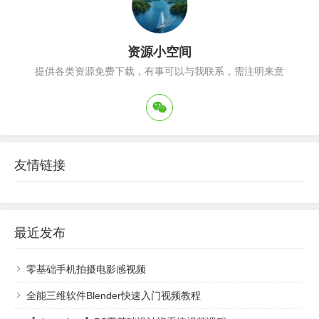
资源小空间
提供各类资源免费下载，有事可以与我联系，需注明来意
友情链接
最近发布
零基础手机拍摄电影感视频
全能三维软件Blender快速入门视频教程