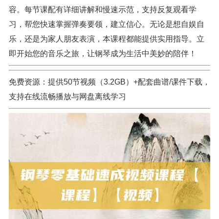
容。每节课配有详细讲解和慢速示范，支持反复观看学
习，帮您快速掌握弹奏要领，建立信心。无论是想自娱自
乐，还是为家人朋友表演，本课程都能提供实用指导。立
即开始您的音乐之旅，让钢琴成为生活中美妙的陪伴！
免费资源：提供50节视频（3.2GB）+配套曲谱/课件下载，
支持在线流畅播放与网盘离线学习