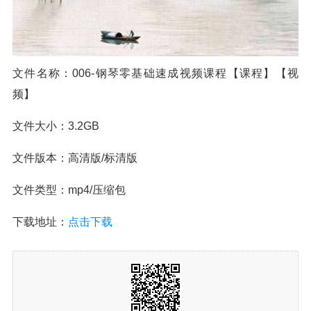
文件名称：006-钢琴零基础速成视频课程【课程】【视
频】
文件大小：3.2GB
文件版本：高清版/标清版
文件类型：mp4/压缩包
下载地址：
点击下载