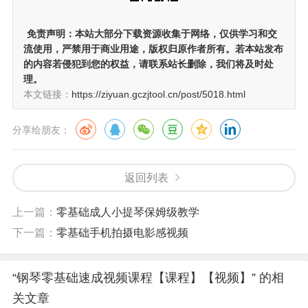
免责声明：
本站大部分下载资源收集于网络，仅供学习和交
流使用，严禁用于商业用途，版权归原作者所有。若本站发布
的内容若侵犯到您的权益，请联系站长删除，我们将及时处
理。
本文链接：
https://ziyuan.gczjtool.cn/post/5018.html
分享给朋友：
返回列表
上一篇：
零基础成人小提琴保姆级教学
下一篇：
零基础手机拍摄电影感视频
“钢琴零基础速成视频课程【课程】【视频】” 的相
关文章