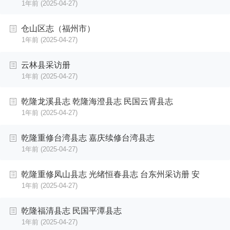
1年前
(2025-04-27)
仓山区志（福州市）
1年前
(2025-04-27)
云林县采访册
1年前
(2025-04-27)
乾隆龙溪县志 乾隆海澄县志 民国云霄县志
1年前
(2025-04-27)
乾隆重修台湾县志 嘉庆续修台湾县志
1年前
(2025-04-27)
乾隆重修凤山县志 光绪恒春县志 台东州采访册 安
1年前
(2025-04-27)
乾隆福清县志 民国平潭县志
1年前
(2025-04-27)