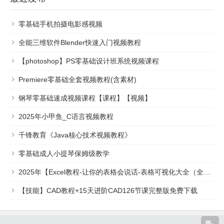
零基础手机拍摄电影感视频
全能三维软件Blender快速入门视频教程
【photoshop】PS零基础设计班系统视频课程
Premiere零基础全套视频教程(含素材)
钢琴零基础速成视频课程【课程】【视频】
2025年小甲鱼_C语言视频教程
千锋教育《Java核心技术视频教程》
零基础成人小提琴保姆级教学
2025年【Excel教程-让你的表格会说话-表格可视化大全（全）】
【技能】CAD教程+15天进阶CAD126节课完整版免费下载