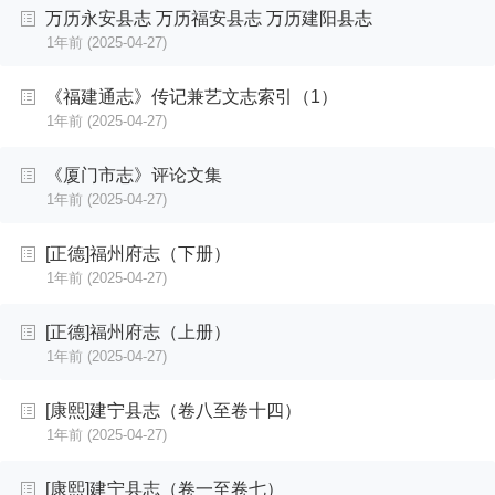
万历永安县志 万历福安县志 万历建阳县志
1年前
(2025-04-27)
《福建通志》传记兼艺文志索引（1）
1年前
(2025-04-27)
《厦门市志》评论文集
1年前
(2025-04-27)
[正德]福州府志（下册）
1年前
(2025-04-27)
[正德]福州府志（上册）
1年前
(2025-04-27)
[康熙]建宁县志（卷八至卷十四）
1年前
(2025-04-27)
[康熙]建宁县志（卷一至卷七）