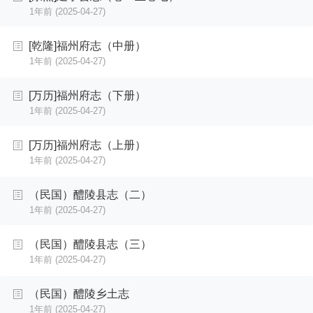
1年前
(2025-04-27)
[乾隆]福州府志（中册）
1年前
(2025-04-27)
[万历]福州府志（下册）
1年前
(2025-04-27)
[万历]福州府志（上册）
1年前
(2025-04-27)
（民国）醴陵县志（二）
1年前
(2025-04-27)
（民国）醴陵县志（三）
1年前
(2025-04-27)
（民国）醴陵乡土志
1年前
(2025-04-27)