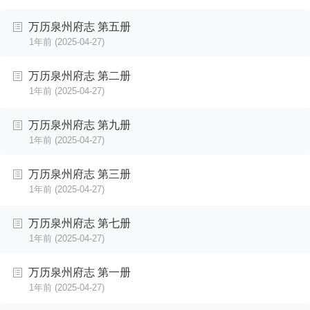
万历泉州府志 第五册
1年前
(2025-04-27)
万历泉州府志 第二册
1年前
(2025-04-27)
万历泉州府志 第九册
1年前
(2025-04-27)
万历泉州府志 第三册
1年前
(2025-04-27)
万历泉州府志 第七册
1年前
(2025-04-27)
万历泉州府志 第一册
1年前
(2025-04-27)