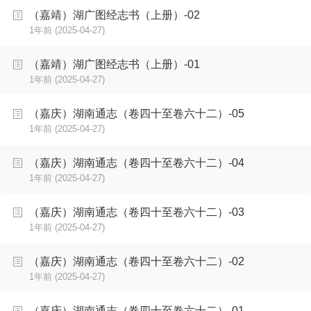
（嘉靖）湖广图经志书（上册）-02
1年前
(2025-04-27)
（嘉靖）湖广图经志书（上册）-01
1年前
(2025-04-27)
（嘉庆）湖南通志（卷四十至卷六十二）-05
1年前
(2025-04-27)
（嘉庆）湖南通志（卷四十至卷六十二）-04
1年前
(2025-04-27)
（嘉庆）湖南通志（卷四十至卷六十二）-03
1年前
(2025-04-27)
（嘉庆）湖南通志（卷四十至卷六十二）-02
1年前
(2025-04-27)
（嘉庆）湖南通志（卷四十至卷六十二）-01