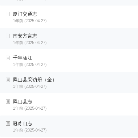
厦门交通志
1年前
(2025-04-27)
南安方言志
1年前
(2025-04-27)
千年涵江
1年前
(2025-04-27)
凤山县采访册（全）
1年前
(2025-04-27)
凤山县志
1年前
(2025-04-27)
冠豸山志
1年前
(2025-04-27)