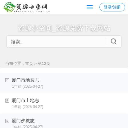
登录/注册
资源小空间_资源免费下载网站
当前位置：
首页
> 第12页
厦门市地名志
1年前
(2025-04-27)
厦门市土地志
1年前
(2025-04-27)
厦门佛教志
1年前
(2025-04-27)