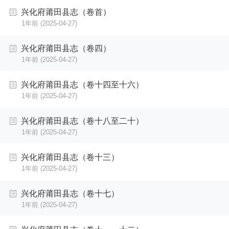
兴化府莆田县志（卷首）
1年前
(2025-04-27)
兴化府莆田县志（卷四）
1年前
(2025-04-27)
兴化府莆田县志（卷十四至十六）
1年前
(2025-04-27)
兴化府莆田县志（卷十八至二十）
1年前
(2025-04-27)
兴化府莆田县志（卷十三）
1年前
(2025-04-27)
兴化府莆田县志（卷十七）
1年前
(2025-04-27)