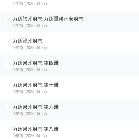
1年前
(2025-04-27)
万历福州府志 万历重修南安府志
1年前
(2025-04-27)
万历漳州府志
1年前
(2025-04-27)
万历泉州府志 第四册
1年前
(2025-04-27)
万历泉州府志 第十册
1年前
(2025-04-27)
万历泉州府志 第六册
1年前
(2025-04-27)
万历泉州府志 第八册
1年前
(2025-04-27)