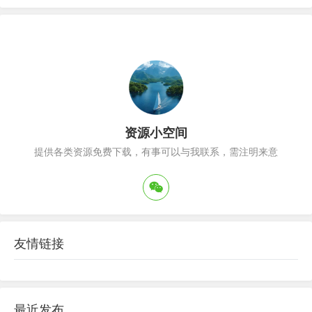
资源小空间
提供各类资源免费下载，有事可以与我联系，需注明来意
友情链接
最近发布