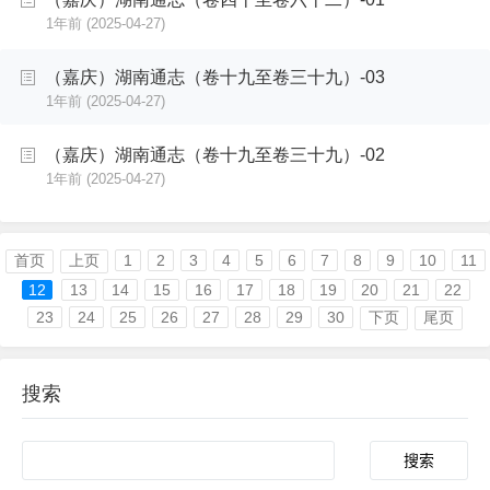
1年前
(2025-04-27)
（嘉庆）湖南通志（卷十九至卷三十九）-03
1年前
(2025-04-27)
（嘉庆）湖南通志（卷十九至卷三十九）-02
1年前
(2025-04-27)
首页
上页
1
2
3
4
5
6
7
8
9
10
11
12
13
14
15
16
17
18
19
20
21
22
23
24
25
26
27
28
29
30
下页
尾页
搜索
Search