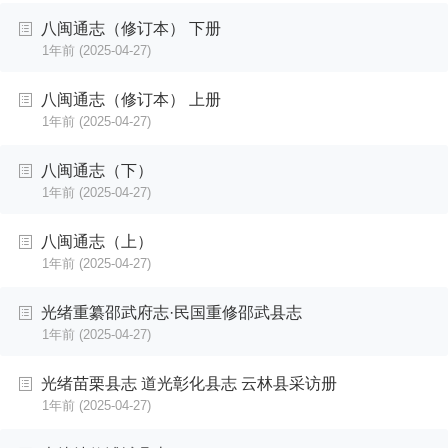
八闽通志（修订本） 下册
1年前
(2025-04-27)
八闽通志（修订本） 上册
1年前
(2025-04-27)
八闽通志（下）
1年前
(2025-04-27)
八闽通志（上）
1年前
(2025-04-27)
光绪重纂邵武府志·民国重修邵武县志
1年前
(2025-04-27)
光绪苗栗县志 道光彰化县志 云林县采访册
1年前
(2025-04-27)