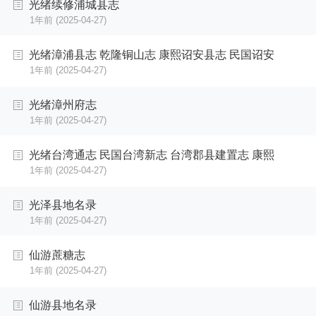
光绪续修浦城县志
1年前
(2025-04-27)
光绪漳浦县志 乾隆铜山志 康熙诏安县志 民国诏安
1年前
(2025-04-27)
光绪漳州府志
1年前
(2025-04-27)
光绪台湾通志 民国台湾新志 台湾郡县建置志 康熙
1年前
(2025-04-27)
光泽县地名录
1年前
(2025-04-27)
仙游蔗糖志
1年前
(2025-04-27)
仙游县地名录