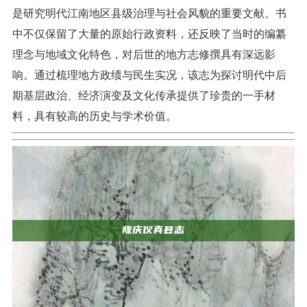
是研究明代江南地区县级治理与社会风貌的重要文献。书
中不仅保留了大量的原始行政资料，还反映了当时的编纂
理念与地域文化特色，对后世的地方志修撰具有深远影
响。通过梳理地方政绩与民生实况，该志为探讨明代中后
期基层政治、经济演变及文化传承提供了珍贵的一手材
料，具有较高的历史与学术价值。