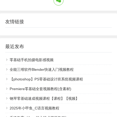
友情链接
最近发布
零基础手机拍摄电影感视频
全能三维软件Blender快速入门视频教程
【photoshop】PS零基础设计班系统视频课程
Premiere零基础全套视频教程(含素材)
钢琴零基础速成视频课程【课程】【视频】
2025年小甲鱼_C语言视频教程