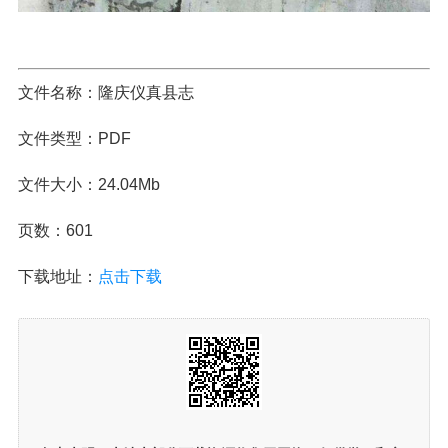
文件名称：隆庆仪真县志
文件类型：PDF
文件大小：24.04Mb
页数：601
下载地址：
点击下载