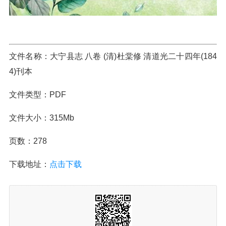
文件名称：大宁县志 八卷 (清)杜棠修 清道光二十四年(184
4)刊本
文件类型：PDF
文件大小：315Mb
页数：278
下载地址：
点击下载