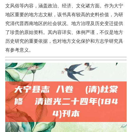
文风俗等内容，涵盖政治、经济、文化诸方面。作为大宁
地区重要的地方志文献，该书具有较高的史料价值，为研
究清代晋西南地区的社会状况、地方治理及历史变迁提供
了珍贵的原始资料。其内容详实、体例严谨，不仅是地方
历史研究的重要依据，也对地方文化保护和方志学研究具
有参考意义。