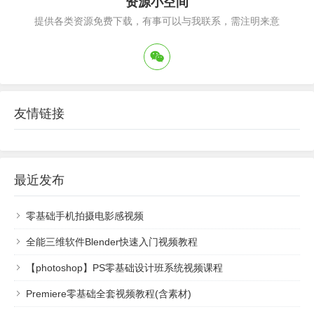
资源小空间
提供各类资源免费下载，有事可以与我联系，需注明来意
友情链接
最近发布
零基础手机拍摄电影感视频
全能三维软件Blender快速入门视频教程
【photoshop】PS零基础设计班系统视频课程
Premiere零基础全套视频教程(含素材)