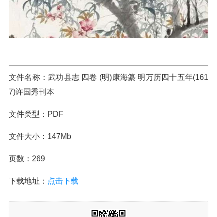
文件名称：武功县志 四卷 (明)康海纂 明万历四十五年(161
7)许国秀刊本
文件类型：PDF
文件大小：147Mb
页数：269
下载地址：
点击下载