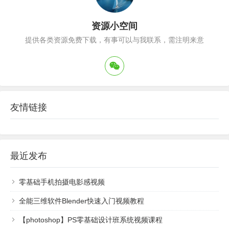
资源小空间
提供各类资源免费下载，有事可以与我联系，需注明来意
友情链接
最近发布
零基础手机拍摄电影感视频
全能三维软件Blender快速入门视频教程
【photoshop】PS零基础设计班系统视频课程