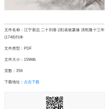
文件名称：江宁新志 二十刘卷 (清)袁枚纂修 清乾隆十三年
(1748)刊本
文件类型：PDF
文件大小：159Mb
页数：358
下载地址：
点击下载