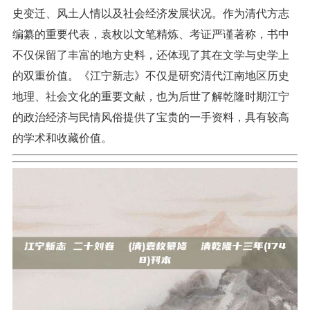
史变迁、风土人情以及社会经济发展状况。作为清代方志
编纂的重要代表，袁枚以文笔精炼、考证严谨著称，书中
不仅保留了丰富的地方史料，还体现了其在文学与史学上
的双重价值。《江宁新志》不仅是研究清代江南地区历史
地理、社会文化的重要文献，也为后世了解乾隆时期江宁
的政治经济与民情风俗提供了宝贵的一手资料，具有较高
的学术和收藏价值。