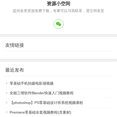
资源小空间
提供各类资源免费下载，有事可以与我联系，需注明来意
友情链接
最近发布
零基础手机拍摄电影感视频
全能三维软件Blender快速入门视频教程
【photoshop】PS零基础设计班系统视频课程
Premiere零基础全套视频教程(含素材)