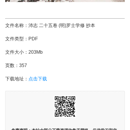
文件名称：沛志 二十五卷 (明)罗士学修 抄本
文件类型：PDF
文件大小：203Mb
页数：357
下载地址：
点击下载