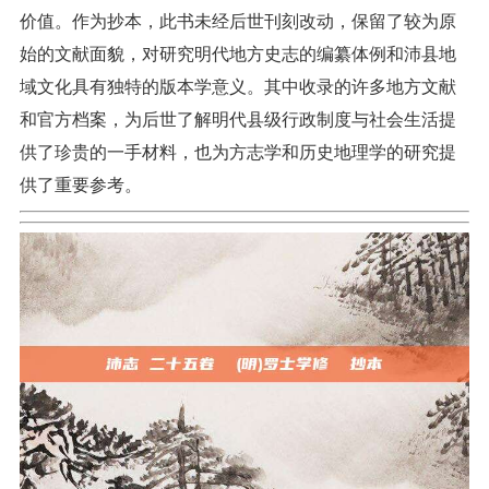
价值。作为抄本，此书未经后世刊刻改动，保留了较为原
始的文献面貌，对研究明代地方史志的编纂体例和沛县地
域文化具有独特的版本学意义。其中收录的许多地方文献
和官方档案，为后世了解明代县级行政制度与社会生活提
供了珍贵的一手材料，也为方志学和历史地理学的研究提
供了重要参考。