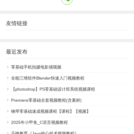
友情链接
最近发布
零基础手机拍摄电影感视频
全能三维软件Blender快速入门视频教程
【photoshop】PS零基础设计班系统视频课程
Premiere零基础全套视频教程(含素材)
钢琴零基础速成视频课程【课程】【视频】
2025年小甲鱼_C语言视频教程
千锋教育《Java核心技术视频教程》