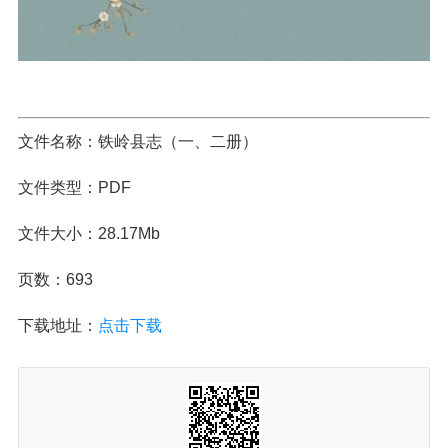
文件名称：铁岭县志（一、二册）
文件类型：PDF
文件大小：28.17Mb
页数：693
下载地址：
点击下载