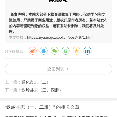
免责声明：
本站大部分下载资源收集于网络，仅供学习和交
流使用，严禁用于商业用途，版权归原作者所有。若本站发布
的内容若侵犯到您的权益，请联系站长删除，我们将及时处
理。
本文链接：
https://ziyuan.gczjtool.cn/post/4971.html
分享给朋友：
返回列表
上一篇：
通化市志（二）
下一篇：
铁岭县志（三、四册）
“铁岭县志（一、二册）” 的相关文章