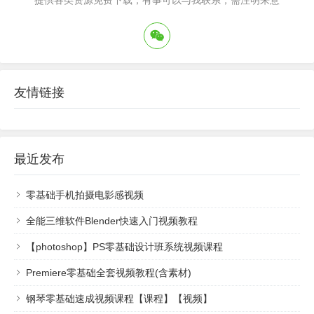
提供各类资源免费下载，有事可以与我联系，需注明来意
友情链接
最近发布
零基础手机拍摄电影感视频
全能三维软件Blender快速入门视频教程
【photoshop】PS零基础设计班系统视频课程
Premiere零基础全套视频教程(含素材)
钢琴零基础速成视频课程【课程】【视频】