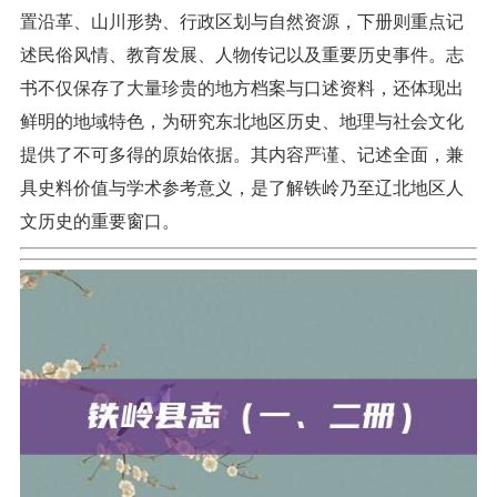
置沿革、山川形势、行政区划与自然资源，下册则重点记
述民俗风情、教育发展、人物传记以及重要历史事件。志
书不仅保存了大量珍贵的地方档案与口述资料，还体现出
鲜明的地域特色，为研究东北地区历史、地理与社会文化
提供了不可多得的原始依据。其内容严谨、记述全面，兼
具史料价值与学术参考意义，是了解铁岭乃至辽北地区人
文历史的重要窗口。