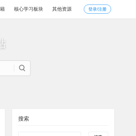
籍
核心学习板块
其他资源
登录/注册
站
搜索