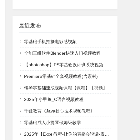
最近发布
零基础手机拍摄电影感视频
全能三维软件Blender快速入门视频教程
【photoshop】PS零基础设计班系统视频课程
Premiere零基础全套视频教程(含素材)
钢琴零基础速成视频课程【课程】【视频】
2025年小甲鱼_C语言视频教程
千锋教育《Java核心技术视频教程》
零基础成人小提琴保姆级教学
2025年【Excel教程-让你的表格会说话-表格可视化大全（全）】