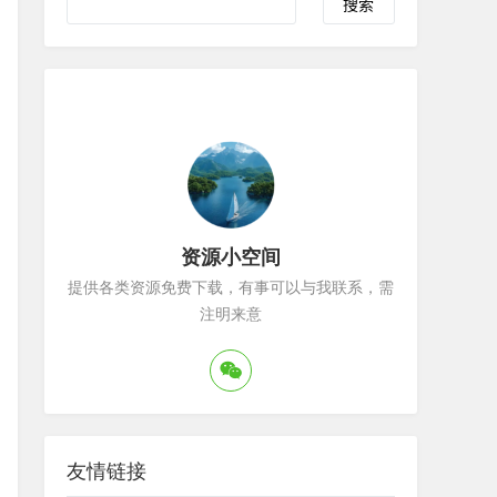
Search
资源小空间
提供各类资源免费下载，有事可以与我联系，需
注明来意
友情链接