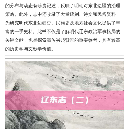
的分布与动态有珍贵记述，反映了明朝对东北边疆的治理
策略。此外，志中还收录了大量碑刻、诗文和民俗资料，
为研究明代东北边疆史、民族史及地方社会文化提供了丰
富的一手史料。此书不仅是了解明代辽东政治军事格局的
关键文献，也是探索满族兴起背景的重要参考，具有较高
的历史学与文献学价值。