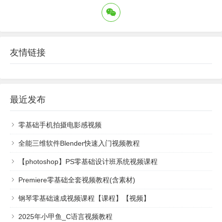
友情链接
最近发布
零基础手机拍摄电影感视频
全能三维软件Blender快速入门视频教程
【photoshop】PS零基础设计班系统视频课程
Premiere零基础全套视频教程(含素材)
钢琴零基础速成视频课程【课程】【视频】
2025年小甲鱼_C语言视频教程