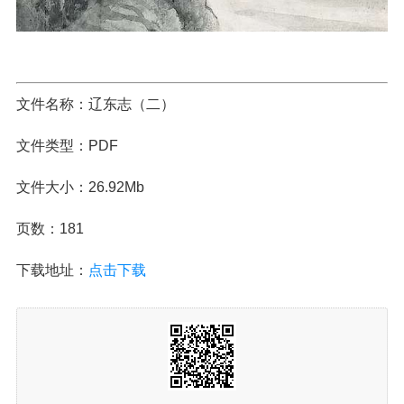
文件名称：辽东志（二）
文件类型：PDF
文件大小：26.92Mb
页数：181
下载地址：
点击下载