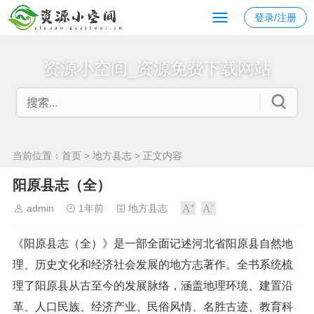
登录/注册
资源小空间_资源免费下载网站
当前位置：
首页
>
地方县志
> 正文内容
阳原县志（全）
admin
1年前
地方县志
《阳原县志（全）》是一部全面记述河北省阳原县自然地
理、历史文化和经济社会发展的地方志著作。全书系统梳
理了阳原县从古至今的发展脉络，涵盖地理环境、建置沿
革、人口民族、经济产业、民俗风情、名胜古迹、教育科