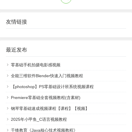
友情链接
最近发布
零基础手机拍摄电影感视频
全能三维软件Blender快速入门视频教程
【photoshop】PS零基础设计班系统视频课程
Premiere零基础全套视频教程(含素材)
钢琴零基础速成视频课程【课程】【视频】
2025年小甲鱼_C语言视频教程
千锋教育《Java核心技术视频教程》