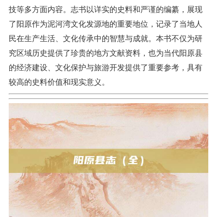
技等多方面内容。志书以详实的史料和严谨的编纂，展现
了阳原作为泥河湾文化发源地的重要地位，记录了当地人
民在生产生活、文化传承中的智慧与成就。本书不仅为研
究区域历史提供了珍贵的地方文献资料，也为当代阳原县
的经济建设、文化保护与旅游开发提供了重要参考，具有
较高的史料价值和现实意义。