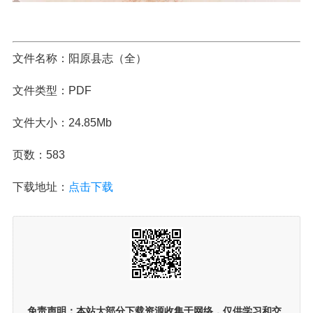
文件名称：阳原县志（全）
文件类型：PDF
文件大小：24.85Mb
页数：583
下载地址：
点击下载
免责声明：
本站大部分下载资源收集于网络，仅供学习和交